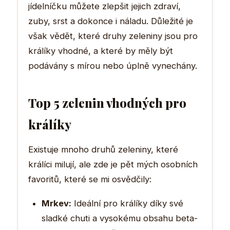
jídelníčku můžete zlepšit jejich zdraví,
zuby, srst a dokonce i náladu. Důležité je
však vědět, které druhy zeleniny jsou pro
králíky vhodné, a které by měly být
podávány s mírou nebo úplně vynechány.
Top 5 zelenin vhodných pro
králíky
Existuje mnoho druhů zeleniny, které
králíci milují, ale zde je pět mých osobních
favoritů, které se mi osvědčily:
Mrkev:
Ideální pro králíky díky své
sladké chuti a vysokému obsahu beta-