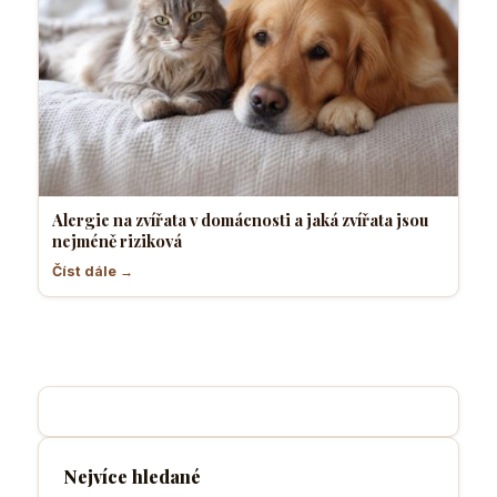
Alergie na zvířata v domácnosti a jaká zvířata jsou
nejméně riziková
Číst dále →
Nejvíce hledané