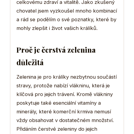
celkovému zdraví a vitalitě. Jako zkušený
chovatel jsem vyzkoušel mnoho kombinací
a rád se podělím o své poznatky, které by
mohly zlepšit i život vašich králíků.
Proč je čerstvá zelenina
důležitá
Zelenina je pro králíky nezbytnou součástí
stravy, protože nabízí vlákninu, která je
klíčová pro jejich trávení. Kromě vlákniny
poskytuje také esenciální vitamíny a
minerály, které komerční krmiva nemusí
vždy obsahovat v dostatečném množství.
Přidáním čerstvé zeleniny do jejich