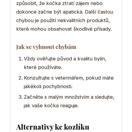
způsobit, že kočka ztratí zájem nebo
dokonce začne být apatická. Další častou
chybou je použití nekvalitních produktů,
které mohou obsahovat škodlivé přísady.
Jak se vyhnout chybám
Vždy ověřujte původ a kvalitu bylin,
které používáte.
Konzultujte s veterinářem, pokud máte
jakékoli pochybnosti.
Začněte s malým množstvím a sledujte,
jak vaše kočka reaguje.
Alternativy ke kozlíku