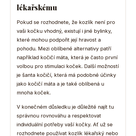
lékařskému
Pokud se rozhodnete, že kozlík není pro
vaši kočku vhodný, existují i jiné bylinky,
které mohou podpořit její hravost a
pohodu. Mezi oblíbené alternativy patří
například kočičí máta, která je často první
volbou pro stimulaci koček. Další možností
je šanta kočičí, která má podobné účinky
jako kočičí máta a je také oblíbená u
mnoha koček.
V konečném důsledku je důležité najít tu
správnou rovnováhu a respektovat
individuální potřeby vaší kočky. Ať už se
rozhodnete používat kozlík lékařský nebo