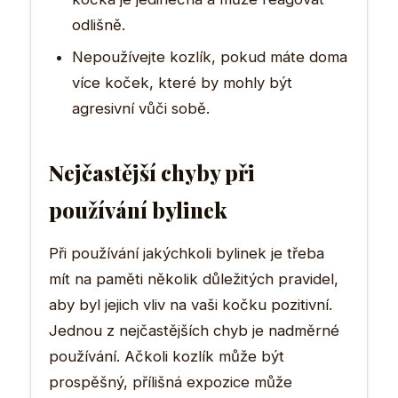
odlišně.
Nepoužívejte kozlík, pokud máte doma
více koček, které by mohly být
agresivní vůči sobě.
Nejčastější chyby při
používání bylinek
Při používání jakýchkoli bylinek je třeba
mít na paměti několik důležitých pravidel,
aby byl jejich vliv na vaši kočku pozitivní.
Jednou z nejčastějších chyb je nadměrné
používání. Ačkoli kozlík může být
prospěšný, přílišná expozice může