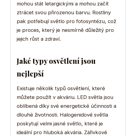
mohou stát letargickými a mohou začít
ztrácet svou přirozenou barvu. Rostliny
pak potřebují světlo pro fotosyntézu, což
je proces, který je nesmírně důležitý pro
jejich růst a zdraví.
Jaké typy osvětlení jsou
nejlepší
Existuje několik typů osvětlení, které
můžete použít v akváriu. LED světla jsou
oblíbená díky své energetické účinnosti a
dlouhé životnosti. Halogenidové světla
poskytují velmi jasné světlo, které je
ideální pro hluboká akvária. Zářivkové