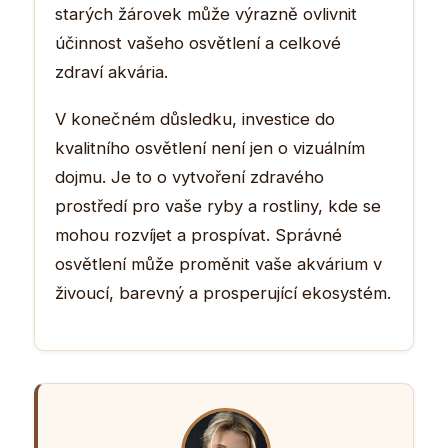
starých žárovek může výrazně ovlivnit
účinnost vašeho osvětlení a celkové
zdraví akvária.
V konečném důsledku, investice do
kvalitního osvětlení není jen o vizuálním
dojmu. Je to o vytvoření zdravého
prostředí pro vaše ryby a rostliny, kde se
mohou rozvíjet a prospívat. Správné
osvětlení může proměnit vaše akvárium v
živoucí, barevný a prosperující ekosystém.