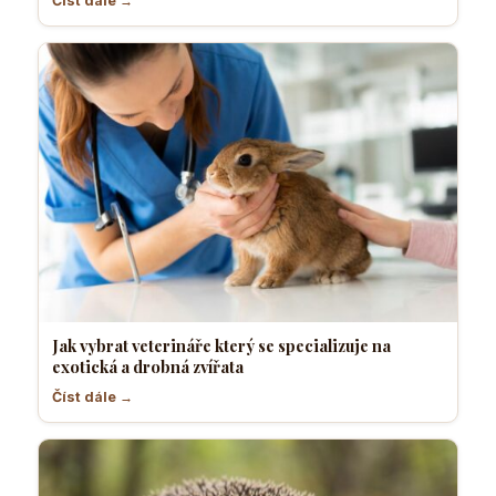
Číst dále →
Jak vybrat veterináře který se specializuje na
exotická a drobná zvířata
Číst dále →