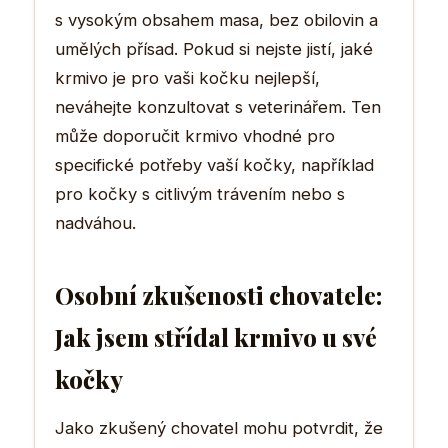
s vysokým obsahem masa, bez obilovin a
umělých přísad. Pokud si nejste jistí, jaké
krmivo je pro vaši kočku nejlepší,
neváhejte konzultovat s veterinářem. Ten
může doporučit krmivo vhodné pro
specifické potřeby vaší kočky, například
pro kočky s citlivým trávením nebo s
nadváhou.
Osobní zkušenosti chovatele:
Jak jsem střídal krmivo u své
kočky
Jako zkušený chovatel mohu potvrdit, že