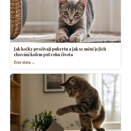
Jak kočky prožívají pubertu a jak se mění jejich
chování kolem půl roku života
Číst dále →