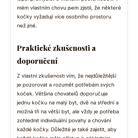
mém vlastním chovu jsem zjistil, že některé
kočky vyžadují více osobního prostoru
než jiné.
Praktické zkušenosti a
doporučení
Z vlastní zkušenosti vím, že nejdůležitější
je pozorovat a rozumět potřebám svých
koček. Většina chovatelů doporučuje
jednu kočku na malý byt, dvě na střední a
možná tři na větší byt, ale vždy je potřeba
zohlednit individuální povahy a chování
každé kočky. Důležité je také zajistit, aby