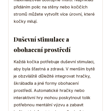
přidáním polic na stěny nebo kočičích
stromů můžete vytvořit více úrovní, které
kočky milují.
Duševní stimulace a
obohacení prostředí
Každá kočka potřebuje duševní stimulaci,
aby byla šťastná a zdravá. V menším bytě
je obzvláště důležité integrovat hračky,
škrábadla a jiné formy obohacení
prostředí. Automatické hračky nebo
interaktivní hry mohou poskytnout tolik
potřebnou mentální výzvu a zabavit