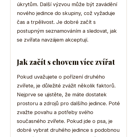
úkrytům. Další výzvou může být zavádění
nového jedince do skupiny, což vyžaduje
čas a trpělivost. Je dobré začít s
postupným seznamováním a sledovat, jak
se zvířata navzájem akceptují.
Jak začít s chovem více zvířat
Pokud uvažujete o pořízení druhého
zvířete, je důležité zvážit několik faktorů.
Nejprve se ujistěte, že máte dostatek
prostoru a zdrojů pro dalšího jedince. Poté
zvažte povahu a potřeby svého
současného zvířete. Pokud jde o psa, je
dobré vybrat druhého jedince s podobnou