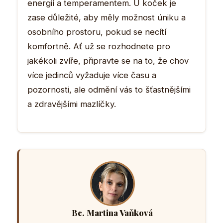
energií a temperamentem. U koček je
zase důležité, aby měly možnost úniku a
osobního prostoru, pokud se necítí
komfortně. Ať už se rozhodnete pro
jakékoli zvíře, připravte se na to, že chov
více jedinců vyžaduje více času a
pozornosti, ale odmění vás to šťastnějšími
a zdravějšími mazlíčky.
Bc. Martina Vaňková