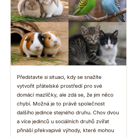
Představte si situaci, kdy se snažíte
vytvořit přátelské prostředí pro své
domácí mazlíčky, ale zdá se, že jim něco
chybí. Možná je to právě společnost
dalšího jedince stejného druhu. Chov dvou
a více jedinců u sociálních druhů zvířat
přináší překvapivé výhody, které mohou