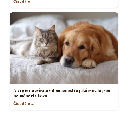
Číst dále →
Alergie na zvířata v domácnosti a jaká zvířata jsou
nejméně riziková
Číst dále →