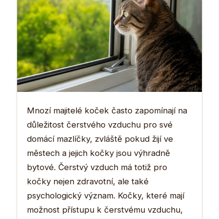
Mnozí majitelé koček často zapomínají na
důležitost čerstvého vzduchu pro své
domácí mazlíčky, zvláště pokud žijí ve
městech a jejich kočky jsou výhradně
bytové. Čerstvý vzduch má totiž pro
kočky nejen zdravotní, ale také
psychologický význam. Kočky, které mají
možnost přístupu k čerstvému vzduchu,