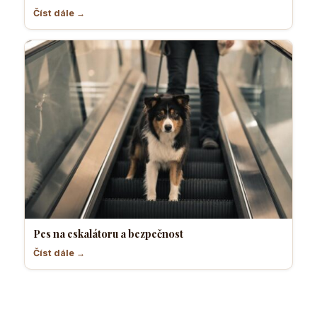
Číst dále →
Pes na eskalátoru a bezpečnost
Číst dále →