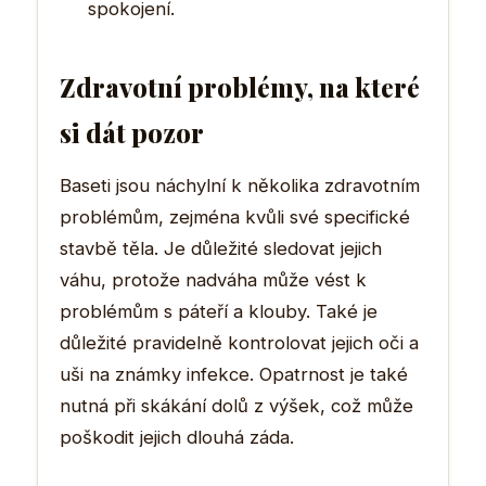
spokojení.
Zdravotní problémy, na které
si dát pozor
Baseti jsou náchylní k několika zdravotním
problémům, zejména kvůli své specifické
stavbě těla. Je důležité sledovat jejich
váhu, protože nadváha může vést k
problémům s páteří a klouby. Také je
důležité pravidelně kontrolovat jejich oči a
uši na známky infekce. Opatrnost je také
nutná při skákání dolů z výšek, což může
poškodit jejich dlouhá záda.