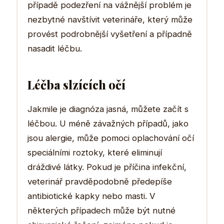
případě podezření na vážnější problém je
nezbytné navštívit veterináře, který může
provést podrobnější vyšetření a případně
nasadit léčbu.
Léčba slzících očí
Jakmile je diagnóza jasná, můžete začít s
léčbou. U méně závažných případů, jako
jsou alergie, může pomoci oplachování očí
speciálními roztoky, které eliminují
dráždivé látky. Pokud je příčina infekční,
veterinář pravděpodobně předepíše
antibiotické kapky nebo masti. V
některých případech může být nutné