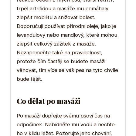
trpěl artritidou a masáže mu pomáhaly
zlepšit mobilitu a snižovat bolest.
Doporučuji používat přírodní oleje, jako je
levandulový nebo mandlový, které mohou
zlepšit celkový zážitek z masáže.
Nezapomeňte také na pravidelnost,
protože čím častěji se budete masáži
věnovat, tím více se váš pes na tyto chvíle
bude těšit.
Co dělat po masáži
Po masáži dopřejte svému psovi čas na
odpočinek. Nabídněte mu vodu a nechte
ho v klidu ležet. Pozorujte jeho chování,