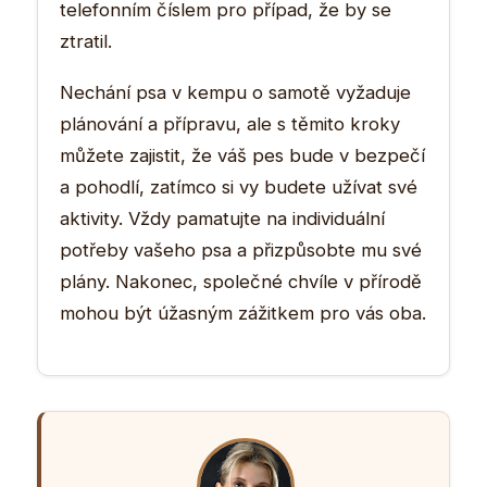
telefonním číslem pro případ, že by se
ztratil.
Nechání psa v kempu o samotě vyžaduje
plánování a přípravu, ale s těmito kroky
můžete zajistit, že váš pes bude v bezpečí
a pohodlí, zatímco si vy budete užívat své
aktivity. Vždy pamatujte na individuální
potřeby vašeho psa a přizpůsobte mu své
plány. Nakonec, společné chvíle v přírodě
mohou být úžasným zážitkem pro vás oba.