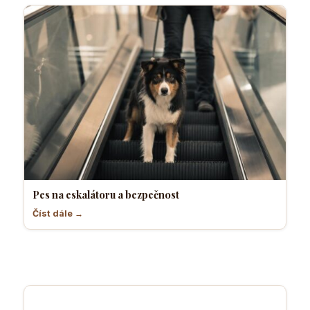
Pes na eskalátoru a bezpečnost
Číst dále →