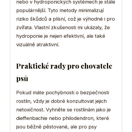
nebo v hydroponických systémech je stále
populárnější. Tyto metody minimalizují
riziko škůdců a plísní, což je výhodné i pro
zvířata. Vlastní zkušenosti mi ukázaly, že
hydroponie je nejen efektivní, ale také
vizuálně atraktivní.
Praktické rady pro chovatele
psů
Pokud máte pochybnosti o bezpečnosti
rostlin, vždy je dobré konzultovat jejich
netoxičnost. Vyhněte se rostlinám jako je
dieffenbachie nebo philodendron, které
jsou běžně pěstované, ale pro psy