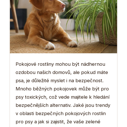
Pokojové rostliny mohou být nádhernou
ozdobou našich domovů, ale pokud máte
psa, je důležité myslet i na bezpečnost.
Mnoho běžných pokojovek může být pro
psy toxických, což vede majitele k hledání
bezpečnějších alternativ. Jaké jsou trendy
v oblasti bezpečných pokojových rostlin
pro psy a jak si zajistit, že vaše zelené