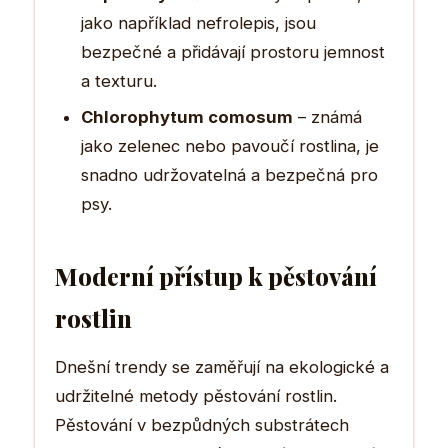
jako například nefrolepis, jsou
bezpečné a přidávají prostoru jemnost
a texturu.
Chlorophytum comosum
– známá
jako zelenec nebo pavoučí rostlina, je
snadno udržovatelná a bezpečná pro
psy.
Moderní přístup k pěstování
rostlin
Dnešní trendy se zaměřují na ekologické a
udržitelné metody pěstování rostlin.
Pěstování v bezpůdných substrátech