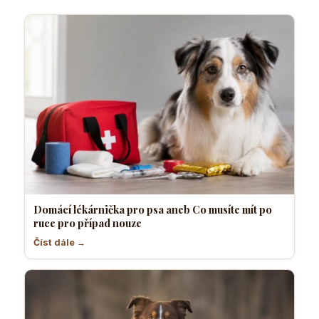
Domácí lékárnička pro psa aneb Co musíte mít po
ruce pro případ nouze
Číst dále →