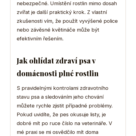
nebezpečné. Umístění rostlin mimo dosah
zvířat je další praktický krok. Z vlastní
zkušenosti vím, že použít vyvýšené police
nebo závěsné květináče může být
efektivním řešením.
Jak ohlídat zdraví psa v
domácnosti plné rostlin
S pravidelnými kontrolami zdravotního
stavu psa a sledováním jeho chování
můžete rychle zjistit případné problémy.
Pokud uvidíte, že pes okusuje listy, je
dobré mít po ruce číslo na veterináře. V
mé praxi se mi osvědčilo mít doma