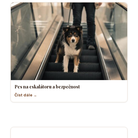
Pes na eskalátoru a bezpečnost
Číst dále →