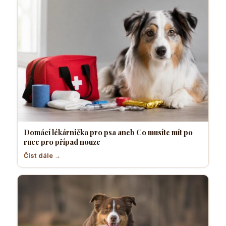
Domácí lékárnička pro psa aneb Co musíte mít po
ruce pro případ nouze
Číst dále →