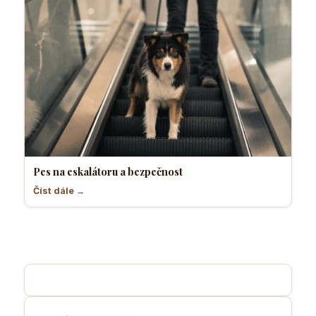
Pes na eskalátoru a bezpečnost
Číst dále →