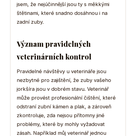
jsem, že nejúčinnější jsou ty s měkkými
štětinami, které snadno dosáhnou i na
zadní zuby.
Význam pravidelných
veterinárních kontrol
Pravidelné návštěvy u veterináře jsou
nezbytné pro zajištění, že zuby vašeho
jorkšíra jsou v dobrém stavu. Veterinář
může provést profesionální čištění, které
odstraní zubní kámen a plak, a zároveň
zkontroluje, zda nejsou přítomny jiné
problémy, které by mohly vyžadovat
zásah. Například můj veterinář jednou