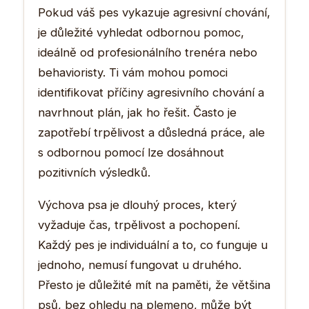
Pokud váš pes vykazuje agresivní chování,
je důležité vyhledat odbornou pomoc,
ideálně od profesionálního trenéra nebo
behavioristy. Ti vám mohou pomoci
identifikovat příčiny agresivního chování a
navrhnout plán, jak ho řešit. Často je
zapotřebí trpělivost a důsledná práce, ale
s odbornou pomocí lze dosáhnout
pozitivních výsledků.
Výchova psa je dlouhý proces, který
vyžaduje čas, trpělivost a pochopení.
Každý pes je individuální a to, co funguje u
jednoho, nemusí fungovat u druhého.
Přesto je důležité mít na paměti, že většina
psů, bez ohledu na plemeno, může být