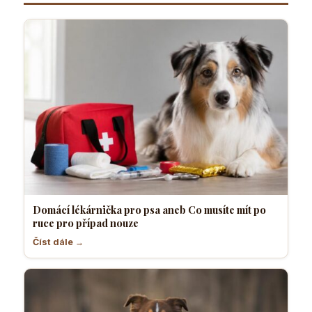
Domácí lékárnička pro psa aneb Co musíte mít po
ruce pro případ nouze
Číst dále →