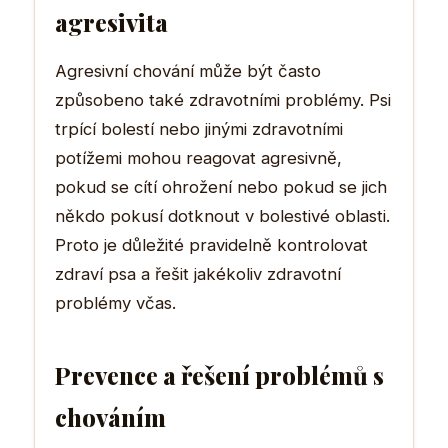
agresivita
Agresivní chování může být často
způsobeno také zdravotními problémy. Psi
trpící bolestí nebo jinými zdravotními
potížemi mohou reagovat agresivně,
pokud se cítí ohrožení nebo pokud se jich
někdo pokusí dotknout v bolestivé oblasti.
Proto je důležité pravidelně kontrolovat
zdraví psa a řešit jakékoliv zdravotní
problémy včas.
Prevence a řešení problémů s
chováním