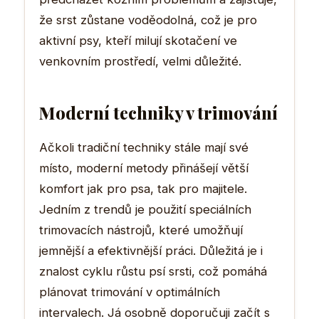
že srst zůstane voděodolná, což je pro
aktivní psy, kteří milují skotačení ve
venkovním prostředí, velmi důležité.
Moderní techniky v trimování
Ačkoli tradiční techniky stále mají své
místo, moderní metody přinášejí větší
komfort jak pro psa, tak pro majitele.
Jedním z trendů je použití speciálních
trimovacích nástrojů, které umožňují
jemnější a efektivnější práci. Důležitá je i
znalost cyklu růstu psí srsti, což pomáhá
plánovat trimování v optimálních
intervalech. Já osobně doporučuji začít s