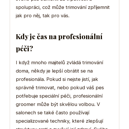
spolupráci, což může trimování zpříjemnit
jak pro něj, tak pro vás.
Kdy je čas na profesionální
péči?
I když mnoho majitelů zvládá trimování
doma, někdy je lepší obrátit se na
profesionála. Pokud si nejste jistí, jak
správně trimovat, nebo pokud váš pes
potřebuje speciální péči, profesionální
groomer může být skvělou volbou. V
salonech se také často používají
specializované techniky, které zlepšují