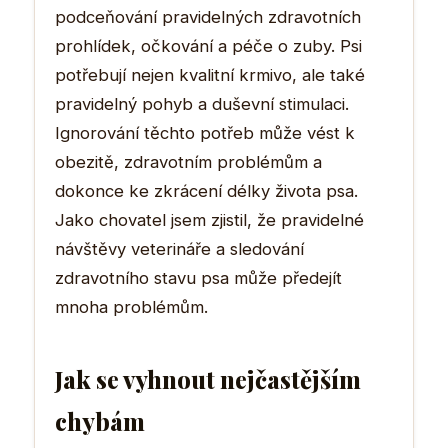
podceňování pravidelných zdravotních
prohlídek, očkování a péče o zuby. Psi
potřebují nejen kvalitní krmivo, ale také
pravidelný pohyb a duševní stimulaci.
Ignorování těchto potřeb může vést k
obezitě, zdravotním problémům a
dokonce ke zkrácení délky života psa.
Jako chovatel jsem zjistil, že pravidelné
návštěvy veterináře a sledování
zdravotního stavu psa může předejít
mnoha problémům.
Jak se vyhnout nejčastějším
chybám