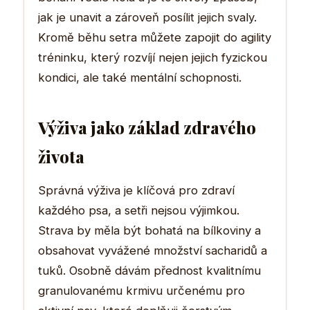
jak je unavit a zároveň posílit jejich svaly.
Kromě běhu setra můžete zapojit do agility
tréninku, který rozvíjí nejen jejich fyzickou
kondici, ale také mentální schopnosti.
Výživa jako základ zdravého
života
Správná výživa je klíčová pro zdraví
každého psa, a setři nejsou výjimkou.
Strava by měla být bohatá na bílkoviny a
obsahovat vyvážené množství sacharidů a
tuků. Osobně dávám přednost kvalitnímu
granulovanému krmivu určenému pro