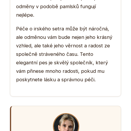
odměny v podobě pamlsků fungují
nejlépe.
Péče o irského setra může být náročná,
ale odměnou vám bude nejen jeho krásný
vzhled, ale také jeho věrnost a radost ze
společně stráveného času. Tento
elegantní pes je skvělý společník, který
vám přinese mnoho radosti, pokud mu
poskytnete lásku a správnou péči.