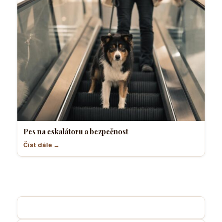
Pes na eskalátoru a bezpečnost
Číst dále →