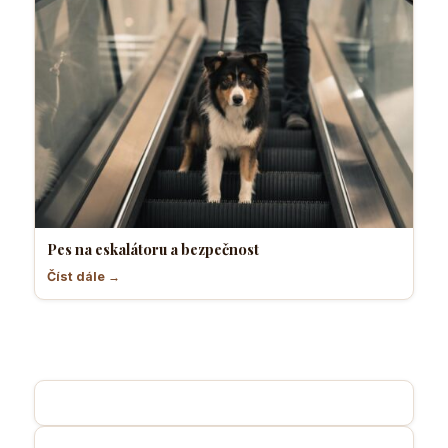
Pes na eskalátoru a bezpečnost
Číst dále →