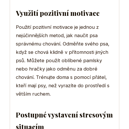
Využití pozitivní motivace
Použití pozitivní motivace je jednou z
nejúčinnějších metod, jak naučit psa
správnému chování. Odměňte svého psa,
když se chová klidně v přítomnosti jiných
psů. Můžete použít oblíbené pamlsky
nebo hračky jako odměnu za dobré
chování. Trénujte doma s pomocí přátel,
kteří mají psy, než vyrazíte do prostředí s
větším ruchem.
Postupné vystavení stresovým
situacím