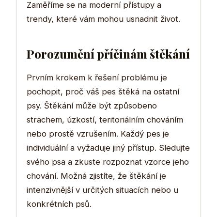
Zaměříme se na moderní přístupy a
trendy, které vám mohou usnadnit život.
Porozumění příčinám štěkání
Prvním krokem k řešení problému je
pochopit, proč váš pes štěká na ostatní
psy. Štěkání může být způsobeno
strachem, úzkostí, teritoriálním chováním
nebo prostě vzrušením. Každý pes je
individuální a vyžaduje jiný přístup. Sledujte
svého psa a zkuste rozpoznat vzorce jeho
chování. Možná zjistíte, že štěkání je
intenzivnější v určitých situacích nebo u
konkrétních psů.