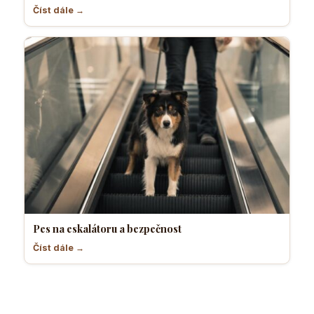
Číst dále →
Pes na eskalátoru a bezpečnost
Číst dále →