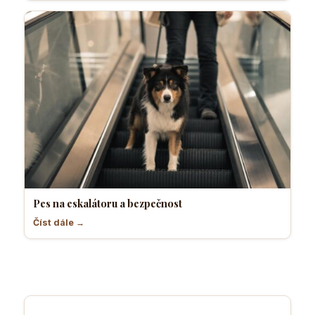
Pes na eskalátoru a bezpečnost
Číst dále →