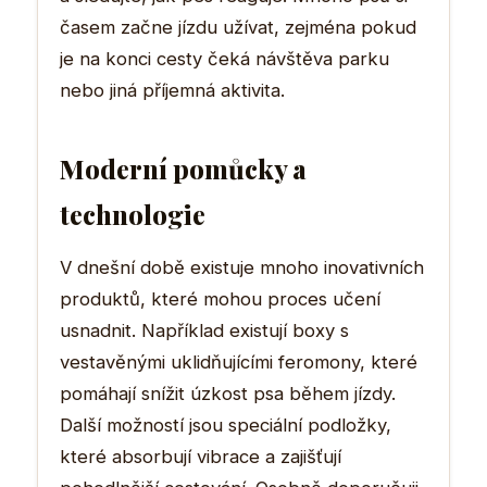
časem začne jízdu užívat, zejména pokud
je na konci cesty čeká návštěva parku
nebo jiná příjemná aktivita.
Moderní pomůcky a
technologie
V dnešní době existuje mnoho inovativních
produktů, které mohou proces učení
usnadnit. Například existují boxy s
vestavěnými uklidňujícími feromony, které
pomáhají snížit úzkost psa během jízdy.
Další možností jsou speciální podložky,
které absorbují vibrace a zajišťují