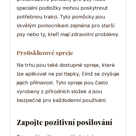
speciální podložky mohou poskytnout
potřebnou trakci. Tyto pomůcky jsou
skvělým pomocníkem zejména pro starší
psy nebo ty, kteří mají zdravotní problémy.
Protiskluzové spreje
Na trhu jsou také dostupné spreje, které
lze aplikovat na psí tlapky, čímž se zvyšuje
jejich přilnavost. Tyto spreje jsou často
vyrobeny z přírodních složek a jsou
bezpečné pro každodenní používání.
Zapojte pozitivní posilování