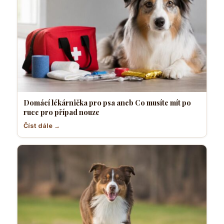
Domácí lékárnička pro psa aneb Co musíte mít po
ruce pro případ nouze
Číst dále →