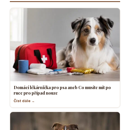
Domácí lékárnička pro psa aneb Co musíte mít po
ruce pro případ nouze
Číst dále →