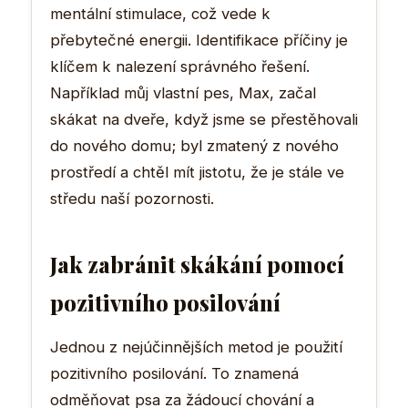
mentální stimulace, což vede k
přebytečné energii. Identifikace příčiny je
klíčem k nalezení správného řešení.
Například můj vlastní pes, Max, začal
skákat na dveře, když jsme se přestěhovali
do nového domu; byl zmatený z nového
prostředí a chtěl mít jistotu, že je stále ve
středu naší pozornosti.
Jak zabránit skákání pomocí
pozitivního posilování
Jednou z nejúčinnějších metod je použití
pozitivního posilování. To znamená
odměňovat psa za žádoucí chování a