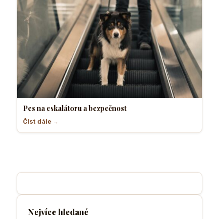
Pes na eskalátoru a bezpečnost
Číst dále →
Nejvíce hledané