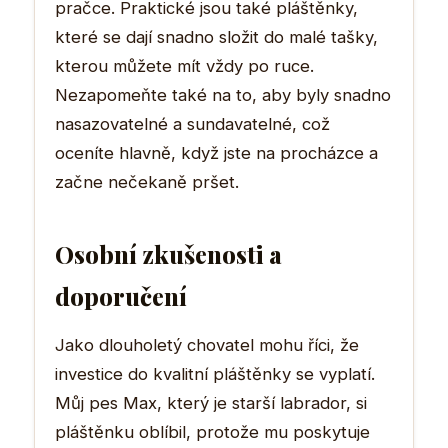
pračce. Praktické jsou také pláštěnky,
které se dají snadno složit do malé tašky,
kterou můžete mít vždy po ruce.
Nezapomeňte také na to, aby byly snadno
nasazovatelné a sundavatelné, což
oceníte hlavně, když jste na procházce a
začne nečekaně pršet.
Osobní zkušenosti a
doporučení
Jako dlouholetý chovatel mohu říci, že
investice do kvalitní pláštěnky se vyplatí.
Můj pes Max, který je starší labrador, si
pláštěnku oblíbil, protože mu poskytuje