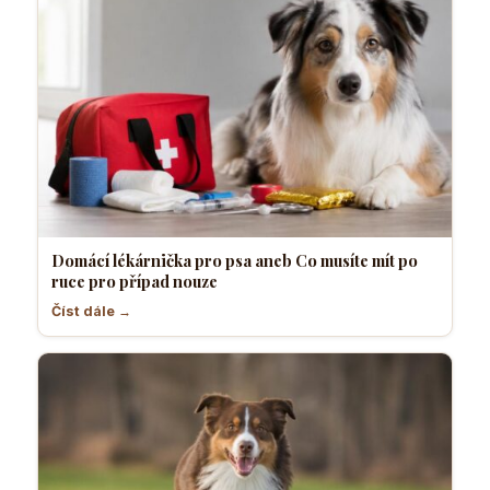
Domácí lékárnička pro psa aneb Co musíte mít po
ruce pro případ nouze
Číst dále →