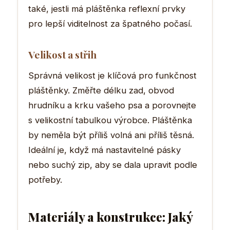
také, jestli má pláštěnka reflexní prvky
pro lepší viditelnost za špatného počasí.
Velikost a střih
Správná velikost je klíčová pro funkčnost
pláštěnky. Změřte délku zad, obvod
hrudníku a krku vašeho psa a porovnejte
s velikostní tabulkou výrobce. Pláštěnka
by neměla být příliš volná ani příliš těsná.
Ideální je, když má nastavitelné pásky
nebo suchý zip, aby se dala upravit podle
potřeby.
Materiály a konstrukce: Jaký