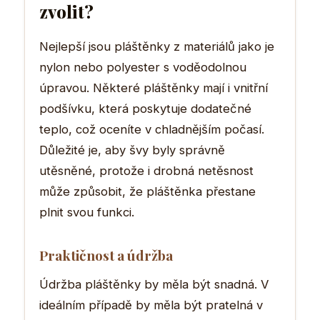
zvolit?
Nejlepší jsou pláštěnky z materiálů jako je
nylon nebo polyester s voděodolnou
úpravou. Některé pláštěnky mají i vnitřní
podšívku, která poskytuje dodatečné
teplo, což oceníte v chladnějším počasí.
Důležité je, aby švy byly správně
utěsněné, protože i drobná netěsnost
může způsobit, že pláštěnka přestane
plnit svou funkci.
Praktičnost a údržba
Údržba pláštěnky by měla být snadná. V
ideálním případě by měla být pratelná v