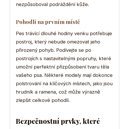
nezpůsoboval podráždění kůže.
Pohodlí na prvním místě
Pes trávící dlouhé hodiny venku potřebuje
postroj, který nebude omezovat jeho
přirozený pohyb. Podívejte se po
postrojích s nastavitelnými popruhy, které
umožní perfektní přizpůsobení tvaru těla
vašeho psa. Některé modely mají dokonce
polstrování na klíčových místech, jako jsou
hrudník a ramena, což může výrazně
zlepšit celkové pohodlí.
Bezpečnostní prvky, které