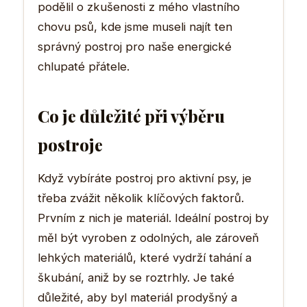
podělil o zkušenosti z mého vlastního
chovu psů, kde jsme museli najít ten
správný postroj pro naše energické
chlupaté přátele.
Co je důležité při výběru
postroje
Když vybíráte postroj pro aktivní psy, je
třeba zvážit několik klíčových faktorů.
Prvním z nich je materiál. Ideální postroj by
měl být vyroben z odolných, ale zároveň
lehkých materiálů, které vydrží tahání a
škubání, aniž by se roztrhly. Je také
důležité, aby byl materiál prodyšný a