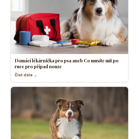
Domácí lékárnička pro psa aneb Co musíte mít po
ruce pro případ nouze
Číst dále →