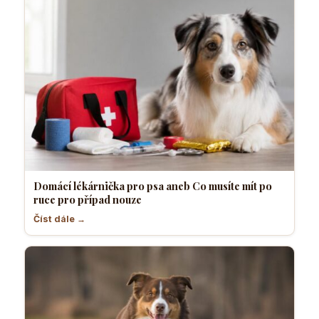
Domácí lékárnička pro psa aneb Co musíte mít po
ruce pro případ nouze
Číst dále →