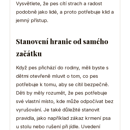
Vysvětlete, že pes cítí strach a radost
podobně jako lidé, a proto potřebuje klid a
jemný přístup.
Stanovení hranic od samého
začátku
Když pes přichází do rodiny, měli byste s
dětmi otevřeně mluvit o tom, co pes
potřebuje k tomu, aby se cítil bezpečně.
Děti by měly rozumět, že pes potřebuje
své vlastní místo, kde může odpočívat bez
vyrušování. Je také důležité stanovit
pravidla, jako například zákaz krmení psa
u stolu nebo rušení při jídle. Uvedení