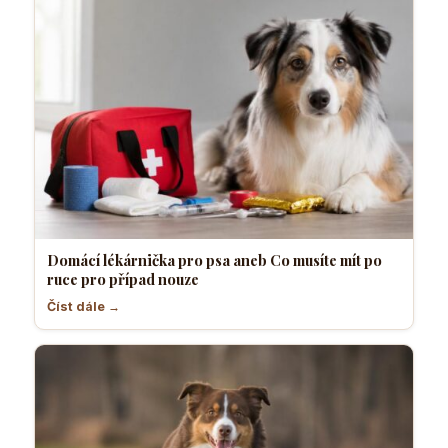
Domácí lékárnička pro psa aneb Co musíte mít po
ruce pro případ nouze
Číst dále →