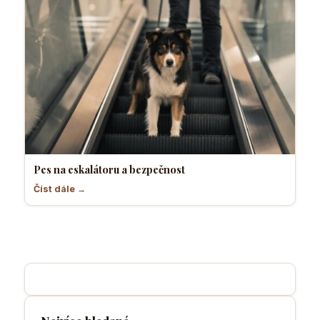
Pes na eskalátoru a bezpečnost
Číst dále →