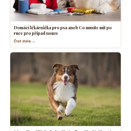
Domácí lékárnička pro psa aneb Co musíte mít po
ruce pro případ nouze
Číst dále →