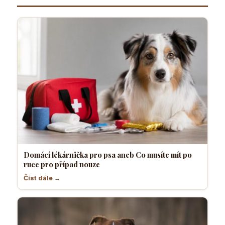
Domácí lékárnička pro psa aneb Co musíte mít po
ruce pro případ nouze
Číst dále →