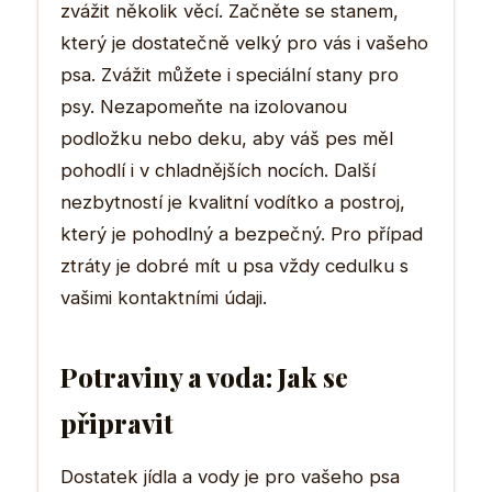
zvážit několik věcí. Začněte se stanem,
který je dostatečně velký pro vás i vašeho
psa. Zvážit můžete i speciální stany pro
psy. Nezapomeňte na izolovanou
podložku nebo deku, aby váš pes měl
pohodlí i v chladnějších nocích. Další
nezbytností je kvalitní vodítko a postroj,
který je pohodlný a bezpečný. Pro případ
ztráty je dobré mít u psa vždy cedulku s
vašimi kontaktními údaji.
Potraviny a voda: Jak se
připravit
Dostatek jídla a vody je pro vašeho psa