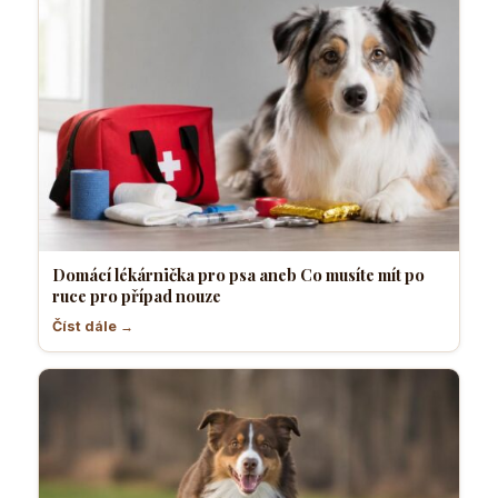
Domácí lékárnička pro psa aneb Co musíte mít po
ruce pro případ nouze
Číst dále →