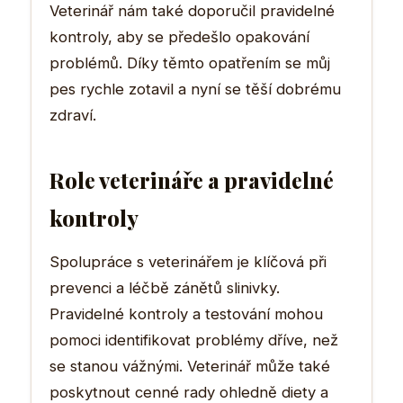
Veterinář nám také doporučil pravidelné
kontroly, aby se předešlo opakování
problémů. Díky těmto opatřením se můj
pes rychle zotavil a nyní se těší dobrému
zdraví.
Role veterináře a pravidelné
kontroly
Spolupráce s veterinářem je klíčová při
prevenci a léčbě zánětů slinivky.
Pravidelné kontroly a testování mohou
pomoci identifikovat problémy dříve, než
se stanou vážnými. Veterinář může také
poskytnout cenné rady ohledně diety a