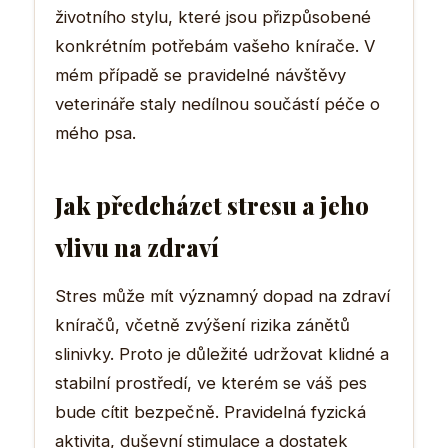
životního stylu, které jsou přizpůsobené
konkrétním potřebám vašeho knírače. V
mém případě se pravidelné návštěvy
veterináře staly nedílnou součástí péče o
mého psa.
Jak předcházet stresu a jeho
vlivu na zdraví
Stres může mít významný dopad na zdraví
kníračů, včetně zvýšení rizika zánětů
slinivky. Proto je důležité udržovat klidné a
stabilní prostředí, ve kterém se váš pes
bude cítit bezpečně. Pravidelná fyzická
aktivita, duševní stimulace a dostatek