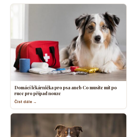
Domácí lékárnička pro psa aneb Co musíte mít po
ruce pro případ nouze
Číst dále →