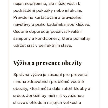
nejen nepříjemné, ale může vést i k
podráždění pokožky nebo infekcím.
Pravidelné kartáčování a pravidelné
návštěvy u psího kadeřníka jsou klíčové.
Osobně doporučuji používat kvalitní
šampony a kondicionéry, které pomáhají
udržet srst v perfektním stavu.
Výživa a prevence obezity
Správná výživa je zásadní pro prevenci
mnoha zdravotních problémů včetně
obezity, která může dále zatížit klouby a
srdce. Jorkšíři by měli mít vyváženou
stravu s ohledem na jejich velikost a