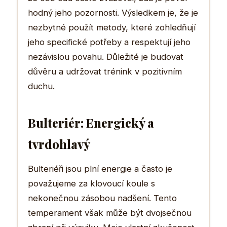
hodný jeho pozornosti. Výsledkem je, že je
nezbytné použít metody, které zohledňují
jeho specifické potřeby a respektují jeho
nezávislou povahu. Důležité je budovat
důvěru a udržovat trénink v pozitivním
duchu.
Bulteriér: Energický a
tvrdohlavý
Bulteriéři jsou plní energie a často je
považujeme za klovoucí koule s
nekonečnou zásobou nadšení. Tento
temperament však může být dvojsečnou