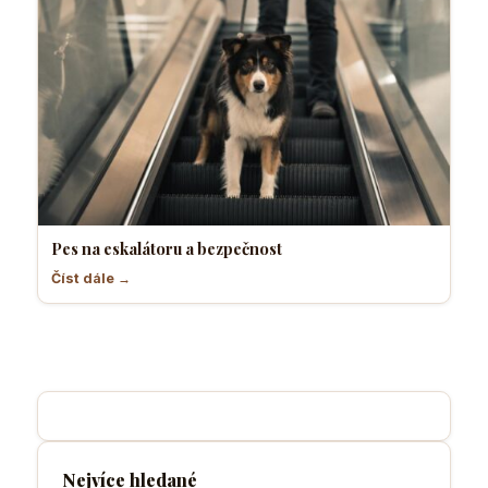
Pes na eskalátoru a bezpečnost
Číst dále →
Nejvíce hledané