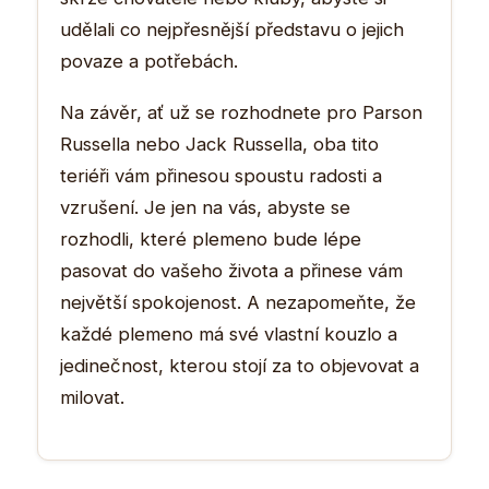
udělali co nejpřesnější představu o jejich
povaze a potřebách.
Na závěr, ať už se rozhodnete pro Parson
Russella nebo Jack Russella, oba tito
teriéři vám přinesou spoustu radosti a
vzrušení. Je jen na vás, abyste se
rozhodli, které plemeno bude lépe
pasovat do vašeho života a přinese vám
největší spokojenost. A nezapomeňte, že
každé plemeno má své vlastní kouzlo a
jedinečnost, kterou stojí za to objevovat a
milovat.