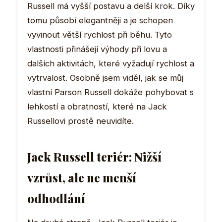
Russell má vyšší postavu a delší krok. Díky
tomu působí elegantněji a je schopen
vyvinout větší rychlost při běhu. Tyto
vlastnosti přinášejí výhody při lovu a
dalších aktivitách, které vyžadují rychlost a
vytrvalost. Osobně jsem viděl, jak se můj
vlastní Parson Russell dokáže pohybovat s
lehkostí a obratností, které na Jack
Russellovi prostě neuvidíte.
Jack Russell teriér: Nižší
vzrůst, ale ne menší
odhodlání