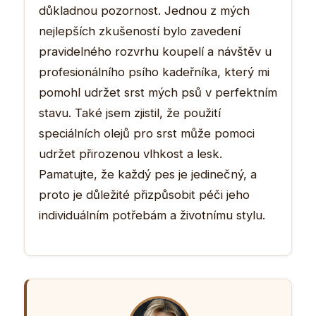
důkladnou pozornost. Jednou z mých
nejlepších zkušeností bylo zavedení
pravidelného rozvrhu koupelí a návštěv u
profesionálního psího kadeřníka, který mi
pomohl udržet srst mých psů v perfektním
stavu. Také jsem zjistil, že použití
speciálních olejů pro srst může pomoci
udržet přirozenou vlhkost a lesk.
Pamatujte, že každý pes je jedinečný, a
proto je důležité přizpůsobit péči jeho
individuálním potřebám a životnímu stylu.