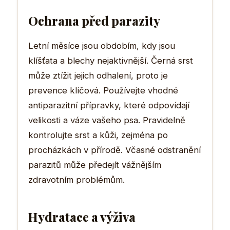
Ochrana před parazity
Letní měsíce jsou obdobím, kdy jsou
klíšťata a blechy nejaktivnější. Černá srst
může ztížit jejich odhalení, proto je
prevence klíčová. Používejte vhodné
antiparazitní přípravky, které odpovídají
velikosti a váze vašeho psa. Pravidelně
kontrolujte srst a kůži, zejména po
procházkách v přírodě. Včasné odstranění
parazitů může předejít vážnějším
zdravotním problémům.
Hydratace a výživa