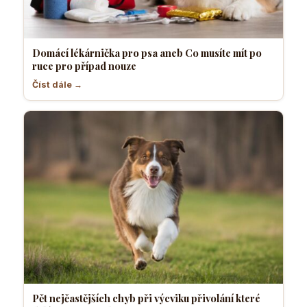
Domácí lékárnička pro psa aneb Co musíte mít po
ruce pro případ nouze
Číst dále →
Pět nejčastějších chyb při výcviku přivolání které