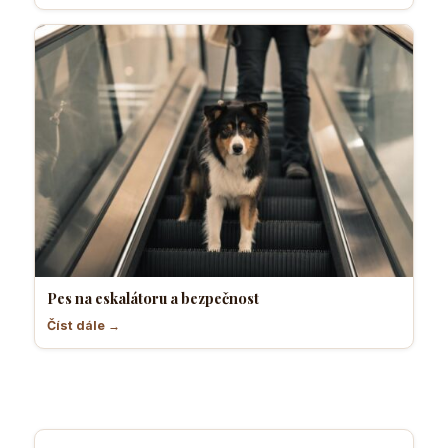
Pes na eskalátoru a bezpečnost
Číst dále →