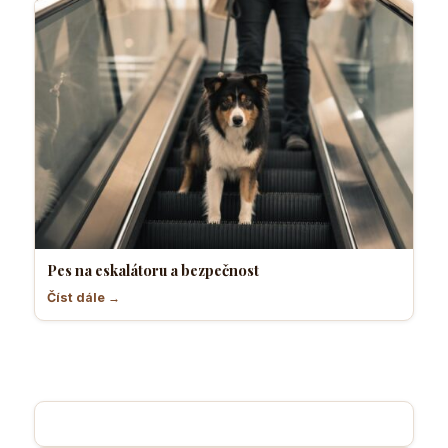
Pes na eskalátoru a bezpečnost
Číst dále →