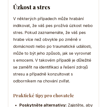
Úzkost a stres
V některých případech může hrabání
indikovat, že váš pes prožívá úzkost nebo
stres. Pokud zaznamenáte, že váš pes
hrabe více než obvykle po změně v
domácnosti nebo po traumatické události,
může to být jeho způsob, jak se vyrovnat
s emocemi. V takovém případě je důležité
se zaměřit na identifikaci a řešení zdrojů
stresu a případně konzultovat s
odborníkem na chování zvířat.
Praktické tipy pro chovatele
Poskytněte alternativy:
Zajistěte, aby