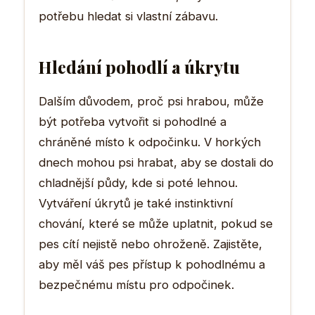
potřebu hledat si vlastní zábavu.
Hledání pohodlí a úkrytu
Dalším důvodem, proč psi hrabou, může
být potřeba vytvořit si pohodlné a
chráněné místo k odpočinku. V horkých
dnech mohou psi hrabat, aby se dostali do
chladnější půdy, kde si poté lehnou.
Vytváření úkrytů je také instinktivní
chování, které se může uplatnit, pokud se
pes cítí nejistě nebo ohroženě. Zajistěte,
aby měl váš pes přístup k pohodlnému a
bezpečnému místu pro odpočinek.