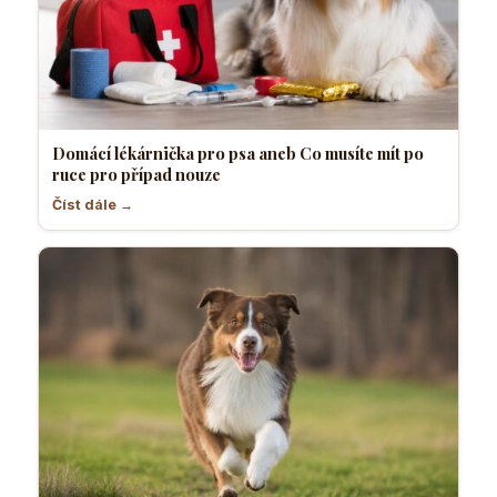
Domácí lékárnička pro psa aneb Co musíte mít po
ruce pro případ nouze
Číst dále →