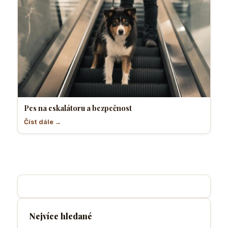
Pes na eskalátoru a bezpečnost
Číst dále →
Nejvíce hledané