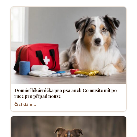
Domácí lékárnička pro psa aneb Co musíte mít po
ruce pro případ nouze
Číst dále →