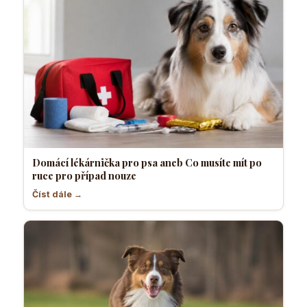
Domácí lékárnička pro psa aneb Co musíte mít po
ruce pro případ nouze
Číst dále →