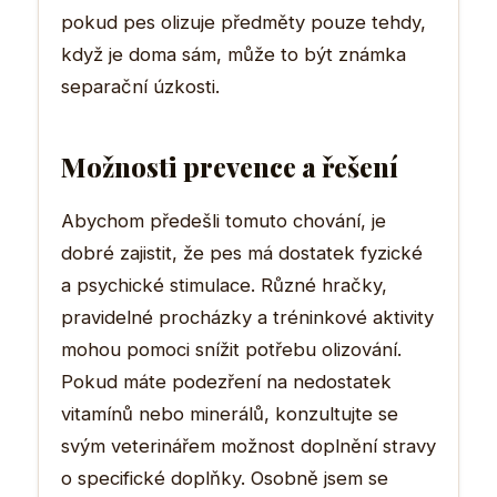
pokud pes olizuje předměty pouze tehdy,
když je doma sám, může to být známka
separační úzkosti.
Možnosti prevence a řešení
Abychom předešli tomuto chování, je
dobré zajistit, že pes má dostatek fyzické
a psychické stimulace. Různé hračky,
pravidelné procházky a tréninkové aktivity
mohou pomoci snížit potřebu olizování.
Pokud máte podezření na nedostatek
vitamínů nebo minerálů, konzultujte se
svým veterinářem možnost doplnění stravy
o specifické doplňky. Osobně jsem se