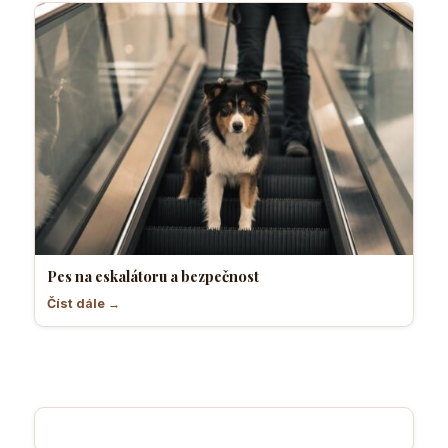
Pes na eskalátoru a bezpečnost
Číst dále →