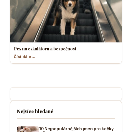
Pes na eskalátoru a bezpečnost
Číst dále →
Nejvíce hledané
10 Nejpopulárnějších jmen pro kočky