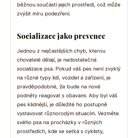
běžnou součástí jejich prostředí, což může
zvýšit míru podezření.
Socializace jako prevence
Jednou z nejčastějších chyb, kterou
chovatelé dělají, je nedostatečná
socializace psa. Pokud váš pes není zvyklý
na různé typy lidí, vozidel a zařízení, je
pravděpodobné, že bude na nové
podněty reagovat s obavami. Aby byl váš
pes klidnější, je důležité ho postupně
vystavovat různorodým situacím. Vezměte
svého psa na procházky v různých
prostředích, kde se setká s cyklisty,