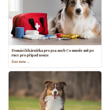
Domácí lékárnička pro psa aneb Co musíte mít po
ruce pro případ nouze
Číst dále →