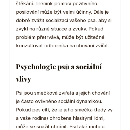
štěkání. Trénink pomocí pozitivního
posilování může být velmi účinný. Dále je
dobré zvážit socializaci vašeho psa, aby si
zvykl na různé situace a zvuky. Pokud
problém přetrvává, může být užitečné
konzultovat odborníka na chování zvířat.
Psychologie psů a sociální
vlivy
Psi jsou smečková zvířata a jejich chování
je často ovlivněno sociální dynamikou.
Pokud pes cítí, že je jeho smečka (tedy vy
a vaše rodina) ohrožena hlasitými lidmi,
může se snažit chránit. Psi také mohou