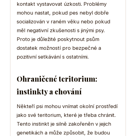
kontakt vystavovat úzkosti. Problémy
mohou nastat, pokud pes nebyl dobře
socializován v raném věku nebo pokud
měl negativní zkušenosti s jinými psy.
Proto je důležité poskytnout psům
dostatek možností pro bezpečné a
pozitivní setkávání s ostatními.
Ohraničené teritorium:
instinkty a chování
Někteří psi mohou vnímat okolní prostředí
jako své teritorium, které je třeba chránit.
Tento instinkt je silně zakořeněn v jejich
genetikách a může způsobit, že budou